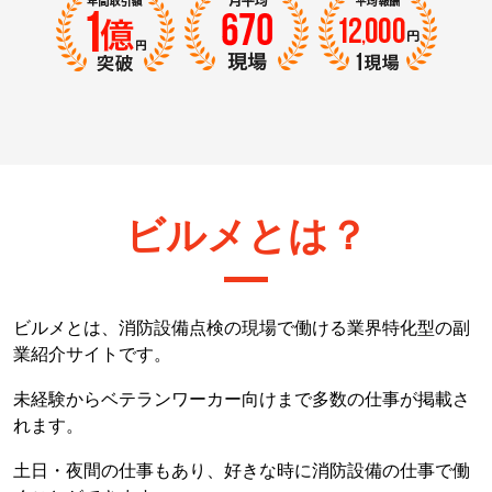
ビルメとは？
ビルメとは、消防設備点検の現場で働ける業界特化型の副
業紹介サイトです。
未経験からベテランワーカー向けまで多数の仕事が掲載さ
れます。
土日・夜間の仕事もあり、好きな時に消防設備の仕事で働