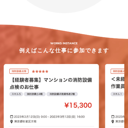
WORKS INSTANCE
例えばこんな仕事に参加できます