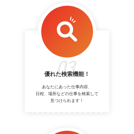
優れた検索機能！
あなたにあった仕事内容、
日程、場所などの仕事を検索して
見つけられます！