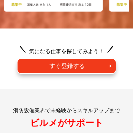
気になる仕事を探してみよう！
すぐ登録する
消防設備業界で未経験からスキルアップまで
ビルメがサポート