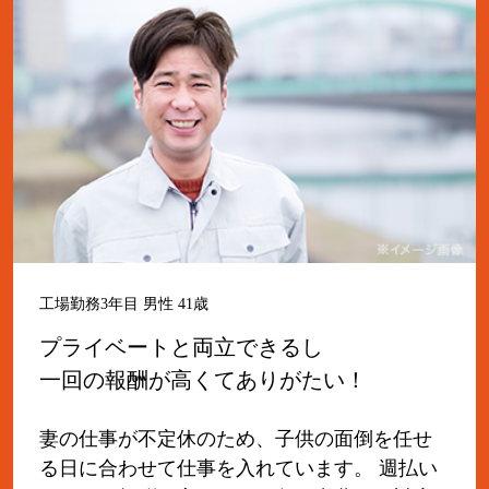
工場勤務3年目 男性 41歳
プライベートと両立できるし
一回の報酬が高くてありがたい！
妻の仕事が不定休のため、子供の面倒を任せ
る日に合わせて仕事を入れています。 週払い