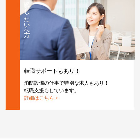
本業にしたい方へ
転職サポートもあり！
消防設備の仕事で特別な求人もあり！
転職支援もしています。
詳細はこちら >