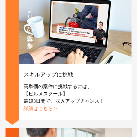
より多くの案件に参加！
スキルアップに挑戦
高単価の案件に挑戦するには、
【ビルメスクール】
最短3日間で、収入アップチャンス！
詳細はこちら >