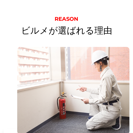
REASON
ビルメが選ばれる理由