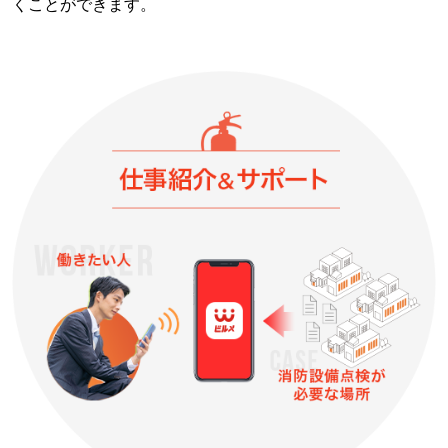
くことができます。