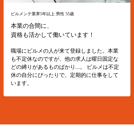
ビルメンテ業界5年以上 男性 55歳
本業の合間に、
資格も活かして働いています！
職場にビルメの人が来て登録しました。本業
も不定休なのですが、他の求人は曜日固定な
どの縛りがあるものばかり...。 ビルメは不定
休の自分にぴったりで、定期的に仕事をして
います。