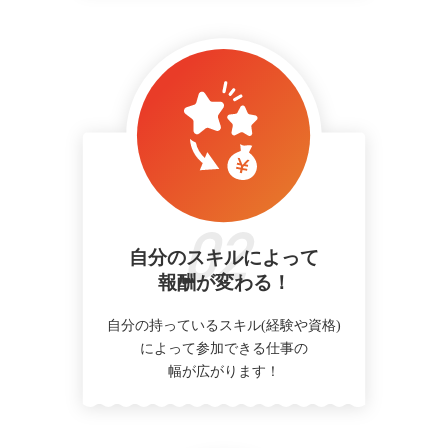
自分のスキルによって
報酬が変わる！
自分の持っているスキル(経験や資格)
によって参加できる仕事の
幅が広がります！