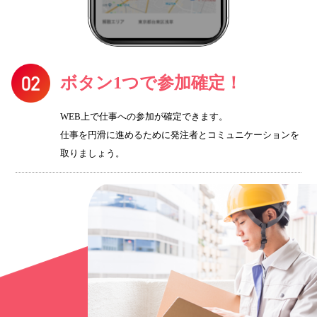
ボタン1つで参加確定！
WEB上で仕事への参加が確定できます。
仕事を円滑に進めるために発注者とコミュニケーションを
取りましょう。