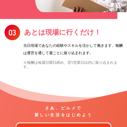
あとは現場に行くだけ！
当日現場であなたの経験やスキルを活かして働きます。報酬
は運営を通して週ごとに振り込まれます。
※報酬は毎週日曜日締め、翌5営業日以内に振り込まれま
す。
さあ、ビルメで
新しい生活をはじめよう