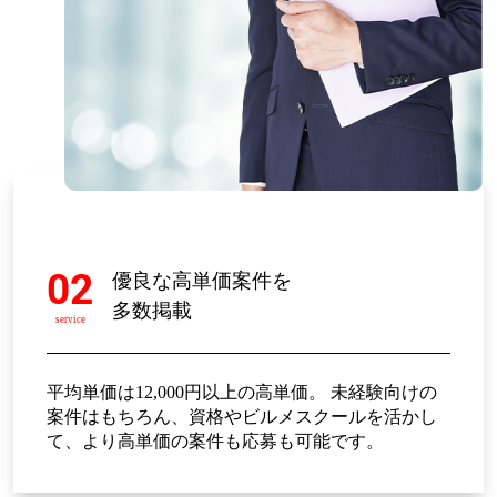
02
優良な高単価案件を
多数掲載
service
平均単価は12,000円以上の高単価。 未経験向けの
案件はもちろん、資格やビルメスクールを活かし
て、より高単価の案件も応募も可能です。