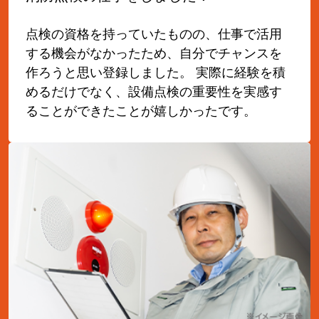
点検の資格を持っていたものの、仕事で活用
する機会がなかったため、自分でチャンスを
作ろうと思い登録しました。 実際に経験を積
めるだけでなく、設備点検の重要性を実感す
ることができたことが嬉しかったです。