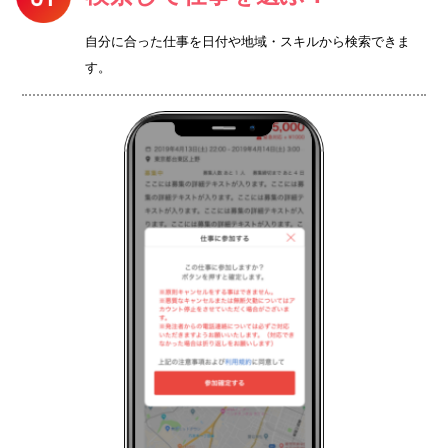
自分に合った仕事を日付や地域・スキルから検索できま
す。