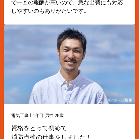
で一回の報酬が高いので、急な出費にも対応
しやすいのもありがたいです。
電気工事士1年目 男性 28歳
資格をとって初めて
消防点検の仕事をしました！