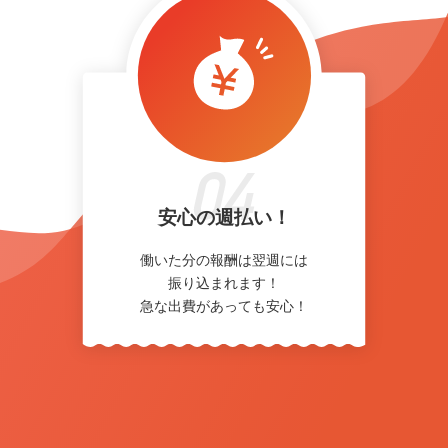
安心の週払い！
働いた分の報酬は翌週には
振り込まれます！
急な出費があっても安心！