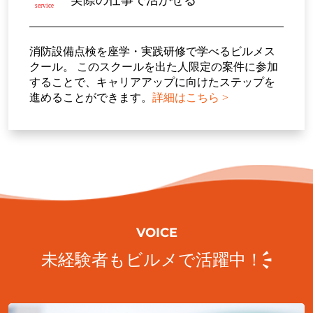
service
消防設備点検を座学・実践研修で学べるビルメス
クール。 このスクールを出た人限定の案件に参加
することで、キャリアアップに向けたステップを
進めることができます。
詳細はこちら >
VOICE
未経験者もビルメで活躍中！