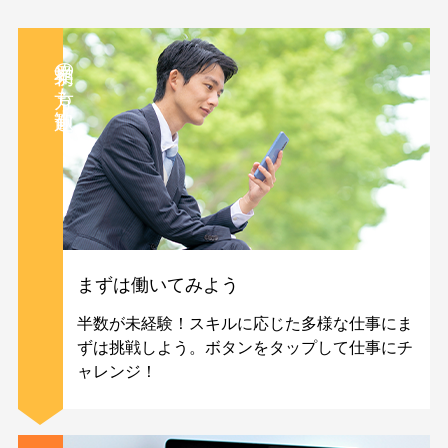
業界初の方も歓迎！
まずは働いてみよう
半数が未経験！スキルに応じた多様な仕事にま
ずは挑戦しよう。ボタンをタップして仕事にチ
ャレンジ！