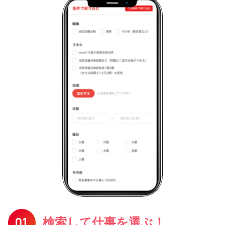
検索して仕事を選ぶ！