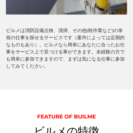
ビルメは消防設備点検、清掃、その他(軽作業など)の単
発の仕事を探せるサービスです（案件によっては定期的
なものもあり）。ビルメなら簡単にあなたに合ったお仕
事をサービス上で見つける事ができます。未経験の方で
も簡単に参加できますので、まずは気になる仕事に参加
してみてください。
FEATURE OF BUILME
ビルメの特徴