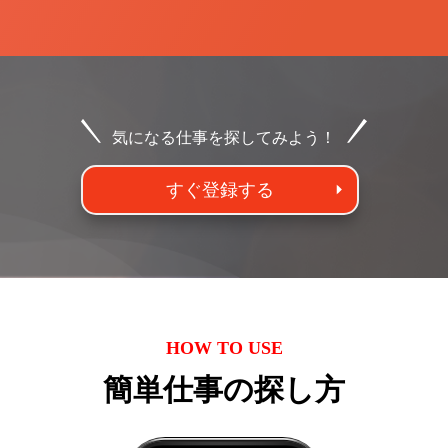
気になる仕事を探してみよう！
すぐ登録する
HOW TO USE
簡単仕事の探し方