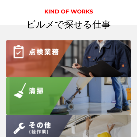
KIND OF WORKS
ビルメで探せる仕事