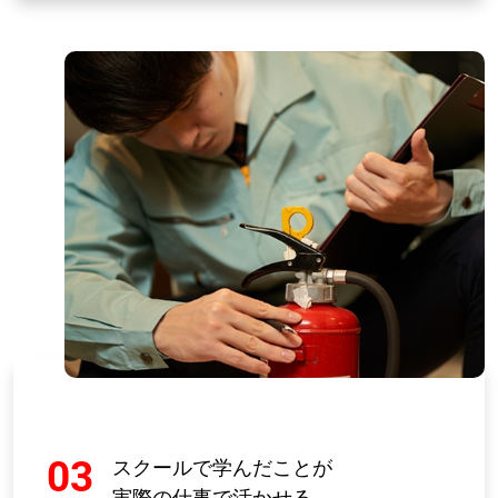
03
スクールで学んだことが
実際の仕事で活かせる