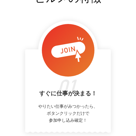
すぐに仕事が決まる！
やりたい仕事がみつかったら、
ボタンクリックだけで
参加申し込み確定！