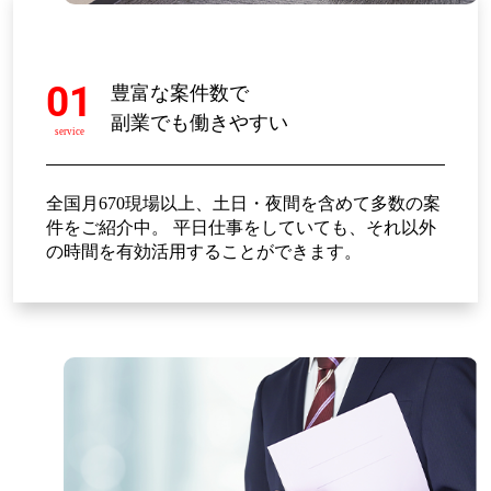
01
豊富な案件数で
副業でも働きやすい
service
全国月670現場以上、土日・夜間を含めて多数の案
件をご紹介中。 平日仕事をしていても、それ以外
の時間を有効活用することができます。