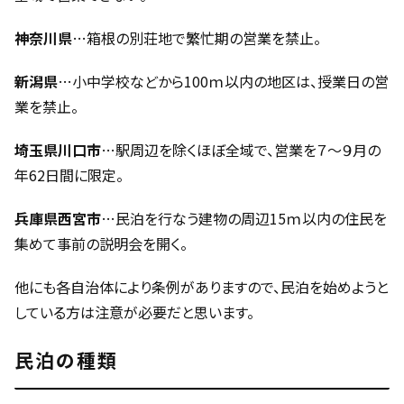
神奈川県
…箱根の別荘地で繁忙期の営業を禁止。
新潟県
…小中学校などから100ｍ以内の地区は、授業日の営
業を禁止。
埼玉県川口市
…駅周辺を除くほぼ全域で、営業を７〜９月の
年62日間に限定。
兵庫県西宮市
…民泊を行なう建物の周辺15ｍ以内の住民を
集めて事前の説明会を開く。
他にも各自治体により条例がありますので、民泊を始めようと
している方は注意が必要だと思います。
民泊の種類