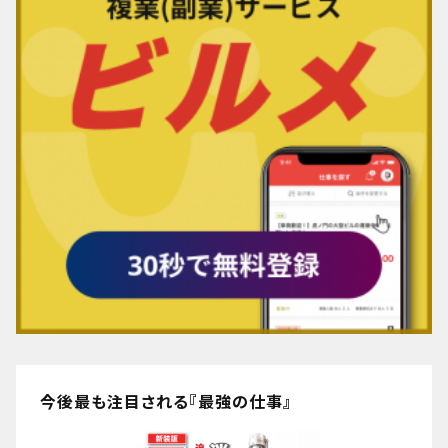
今後最も注目される『最強の仕事』