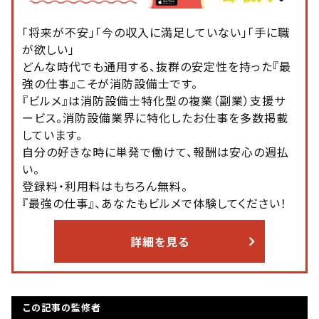
「将来が不安」「今の収入に満足していない」「手に職
が欲しい」
どんな時代でも通用する、抜群の安定性を持った『最
強の仕事』こそが消防設備士です。
『ビルメ』は消防設備士特化型の複業（副業）支援サ
ービス。消防設備業界に特化したお仕事を多数掲載
しています。
自分の好きな時に単発で働けて、報酬は安心の週払
い。
登録料・利用料はもちろん無料。
『最強の仕事』、あなたもビルメで体験してください！
詳細を見る
この記事の監修者