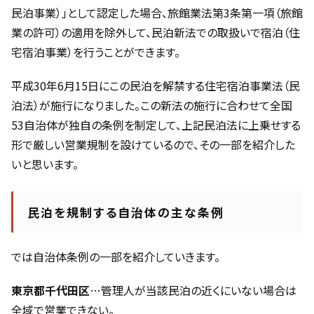
民泊事業）」として認定した場合、旅館業法第3条第一項（旅館
業の許可）の適用を除外して、民泊新法での取扱いで宿泊（住
宅宿泊事業）を行うことができます。
平成30年6月15日にこの民泊を解禁する住宅宿泊事業法（民
泊法）が施行になりました。この新法の施行に合わせて全国
53自治体が独自の条例を制定して、上記民泊法に上乗せする
形で厳しい営業規制を設けているので、その一部を紹介した
いと思います。
民泊を規制する自治体の主な条例
では自治体条例の一部を紹介していきます。
東京都千代田区
…管理人が当該民泊の近くにいない場合は
全域で営業できない。