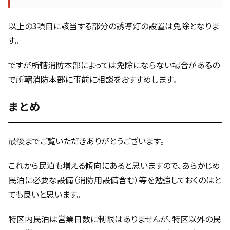
以上の3項目に該当する部分の誘導灯の設置は免除となりま
す。
ですが所轄消防本部によっては免除にならない場合があるの
で所轄消防本部に事前に相談をおすすめします。
まとめ
最後までご覧いただきありがとうございます。
これから民泊も増える傾向にあると思いますので、あらかじめ
民泊に必要な設備（消防用設備含む）等を勉強しておくのはと
ても良いと思います。
特区内民泊は営業日数に制限はありませんが、特区以外の民