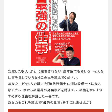
安定した収入、流行に左右されない、高年齢でも働ける…そんな
仕事を探しているならこの本を読んでください。
あなたにピッタリの職こそ『消防設備士』。消防設備士とはなん
なのか、これからの業界の発展などを踏まえ、この職を世におす
すめする理由を解説した一冊です。
あなたもこれを読んで『最強の仕事』を手にしませんか？