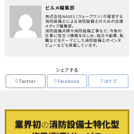
ビルメ編集部
株式会社WAVE1（ウェーブワン）が運営する
消防設備士による消防設備士のための応援
メディア編集部。
消防設備点検や消防設備工事など、今後の
仕事に役立つ情報をはじめ、独立や副業、転
職などをテーマにした消防設備士のインタ
ビューなども掲載しています。
シェアする
Twitter
Facebook
はてブ