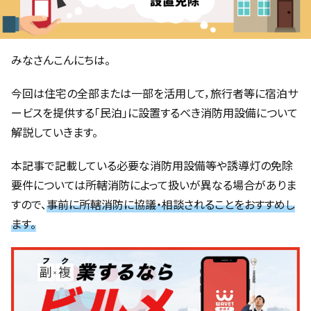
みなさんこんにちは。
今回は住宅の全部または一部を活用して，旅行者等に宿泊サ
ービスを提供する「民泊」に設置するべき消防用設備について
解説していきます。
本記事で記載している必要な消防用設備等や誘導灯の免除
要件については所轄消防によって扱いが異なる場合がありま
すので、
事前に所轄消防に協議・相談されることをおすすめし
ます。