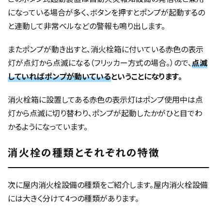
になっている場合が多く、ボタンを押すとポンプが起動するの
と連動して非常ベルなどの警報も鳴り出します。
またポンプが動き出すと、消火栓箱に付いている赤色の表示
灯が点灯から点滅になる（フリッカー方式の場合。）ので、
点滅
していればポンプが動いている
ということになります。
消火栓箱に設置してある赤色の表示灯はポンプ使用中は点
灯から点滅に切り替わり、ポンプが起動したかがひと目でわ
かるようになっています。
消火栓の種類とそれぞれの特徴
次に屋内消火栓設備の種類をご紹介します。屋内消火栓設備
には大きく分けて4つの種類があります。