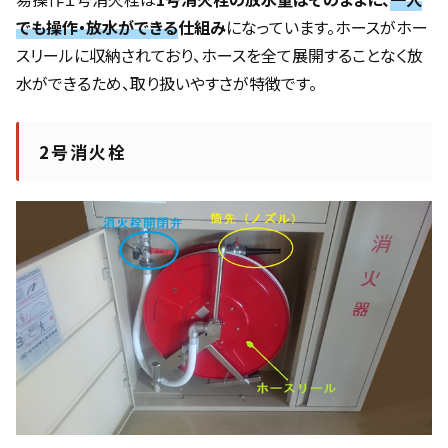
でも操作・放水ができる
仕組み
になっています。ホースがホー
スリールに収納されており、ホースを全て展開することなく放
水ができるため、取り扱いやすさが特徴です。
2号消火栓