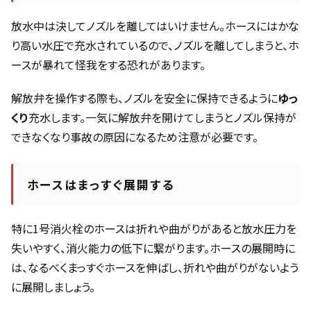
放水中は決してノズルを離してはいけません。ホースにはかな
り高い水圧で充水されているので、ノズルを離してしまうと、ホ
ースが暴れて怪我をする恐れがあります。
解放弁を操作する際も、ノズルを安全に保持できるように
ゆっ
くり
充水します。一気に解放弁を開けてしまうとノズル保持が
できなくなり事故の原因になるため注意が必要です。
ホースはまっすぐ展開する
特に1号消火栓のホースは折れや曲がりがあると放水圧力を
失いやすく、消火能力の低下に繋がります。ホースの展開時に
は、なるべくまっすぐホースを伸ばし、折れや曲がりがないよう
に展開しましょう。