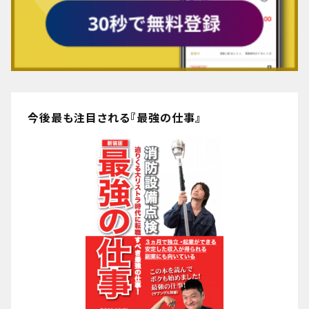
今後最も注目される『最強の仕事』