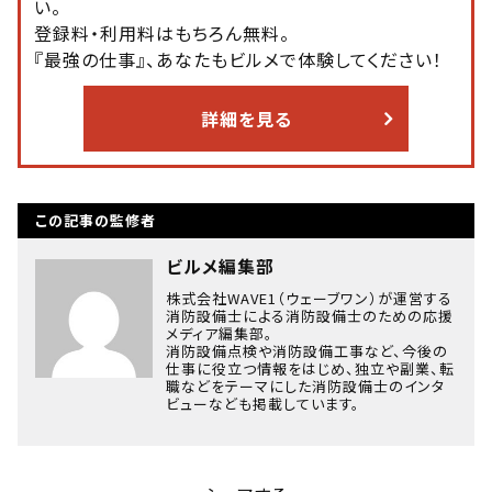
い。
登録料・利用料はもちろん無料。
『最強の仕事』、あなたもビルメで体験してください！
詳細を見る
この記事の監修者
ビルメ編集部
株式会社WAVE1（ウェーブワン）が運営する
消防設備士による消防設備士のための応援
メディア編集部。
消防設備点検や消防設備工事など、今後の
仕事に役立つ情報をはじめ、独立や副業、転
職などをテーマにした消防設備士のインタ
ビューなども掲載しています。