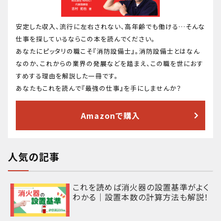
安定した収入、流行に左右されない、高年齢でも働ける…そんな
仕事を探しているならこの本を読んでください。
あなたにピッタリの職こそ『消防設備士』。消防設備士とはなん
なのか、これからの業界の発展などを踏まえ、この職を世におす
すめする理由を解説した一冊です。
あなたもこれを読んで『最強の仕事』を手にしませんか？
Amazonで購入
人気の記事
これを読めば消火器の設置基準がよく
わかる｜設置本数の計算方法も解説！