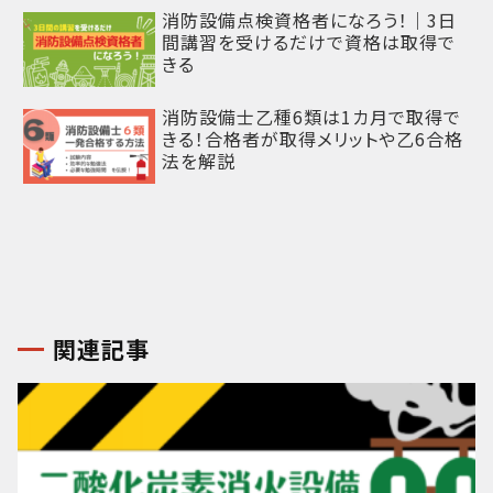
消防設備点検資格者になろう！｜3日
間講習を受けるだけで資格は取得で
きる
消防設備士乙種6類は1カ月で取得で
きる！合格者が取得メリットや乙6合格
法を解説
関連記事