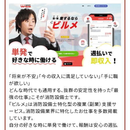
「将来が不安」「今の収入に満足していない」「手に職
が欲しい」
どんな時代でも通用する、抜群の安定性を持った『最
強の仕事』こそが消防設備士です。
『ビルメ』は消防設備士特化型の複業（副業）支援サ
ービス。消防設備業界に特化したお仕事を多数掲載
しています。
自分の好きな時に単発で働けて、報酬は安心の週払