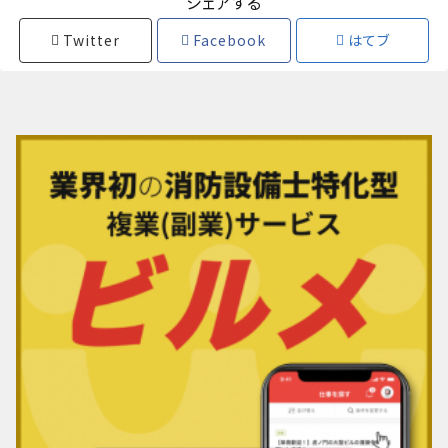
シェアする
Twitter
Facebook
はてブ