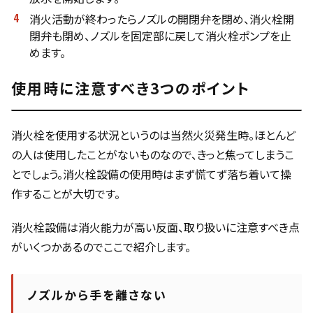
消火活動が終わったらノズルの開閉弁を閉め、消火栓開
閉弁も閉め、ノズルを固定部に戻して消火栓ポンプを止
めます。
使用時に注意すべき3つのポイント
消火栓を使用する状況というのは当然火災発生時。ほとんど
の人は使用したことがないものなので、きっと焦ってしまうこ
とでしょう。消火栓設備の使用時はまず慌てず落ち着いて操
作することが大切です。
消火栓設備は消火能力が高い反面、取り扱いに注意すべき点
がいくつかあるのでここで紹介します。
ノズルから手を離さない